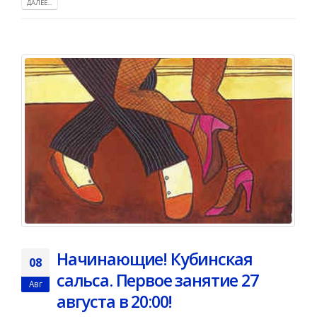
ДАЛЕЕ...
Начинающие! Кубинская
08
сальса. Первое занятие 27
Авг
августа в 20:00!