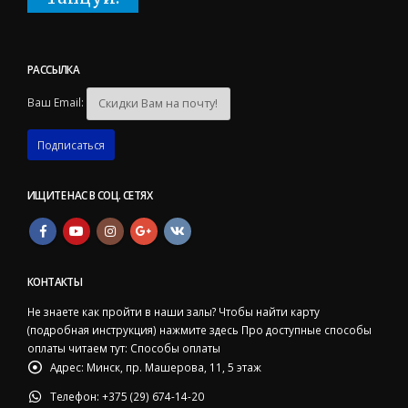
РАССЫЛКА
Ваш Email:
ИЩИТЕ НАС В СОЦ. СЕТЯХ
КОНТАКТЫ
Не знаете как пройти в наши залы? Чтобы найти карту
(подробная инструкция)
нажмите здесь
Про доступные способы
оплаты читаем тут:
Способы оплаты
Адрес:
Минск, пр. Машерова, 11, 5 этаж
Телефон:
+375 (29) 674-14-20