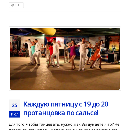
ДАЛЕЕ...
Каждую пятницу с 19 до 20
25
протанцовка по сальсе!
Июл
Для того, чтобы танцевать, нужно, как Вы думаете, что? Не